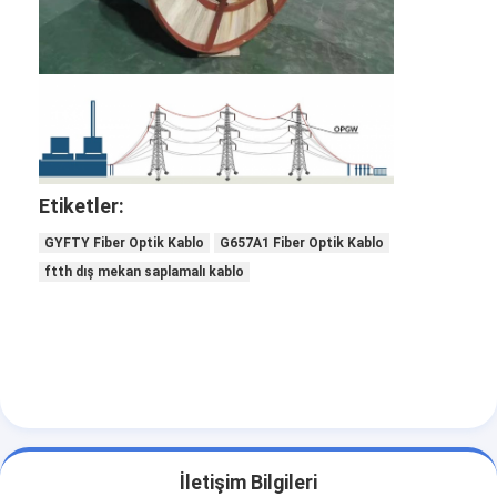
Etiketler:
GYFTY Fiber Optik Kablo
G657A1 Fiber Optik Kablo
ftth dış mekan saplamalı kablo
İletişim Bilgileri