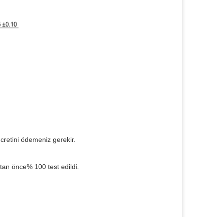
ücretini ödemeniz gerekir.
tan önce% 100 test edildi.