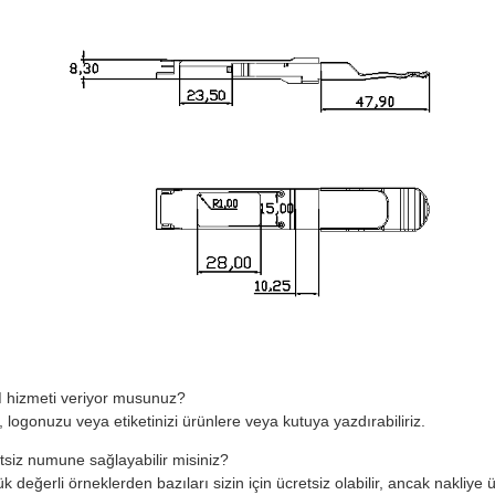
hizmeti veriyor musunuz?
, logonuzu veya etiketinizi ürünlere veya kutuya yazdırabiliriz.
tsiz numune sağlayabilir misiniz?
k değerli örneklerden bazıları sizin için ücretsiz olabilir, ancak nakliye 