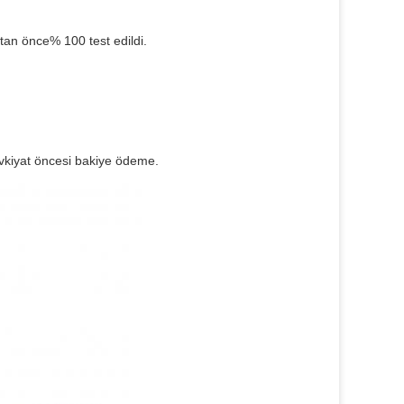
tan önce% 100 test edildi.
vkiyat öncesi bakiye ödeme.