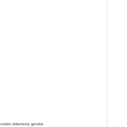
ücretini ödemeniz gerekir.